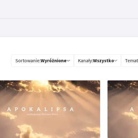
Sortowanie:
Wyróżnione
Kanały:
Wszystko
Temat