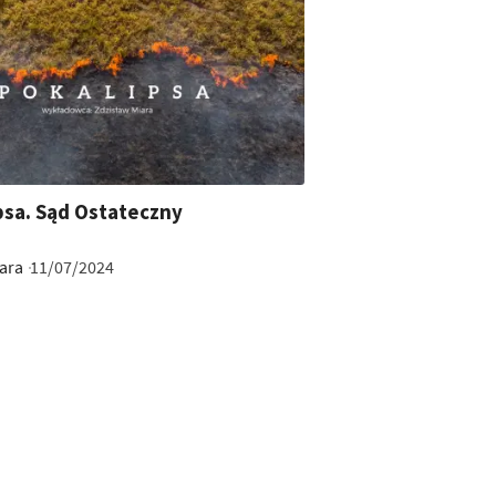
psa. Sąd Ostateczny
ara
11/07/2024