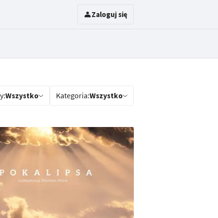
Zaloguj się
y:
Wszystko
Kategoria:
Wszystko