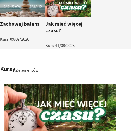
Zachowaj balans
Jak mieć więcej
czasu?
Kurs
09/07/2026
Kurs
11/08/2025
Kursy
2 elementów