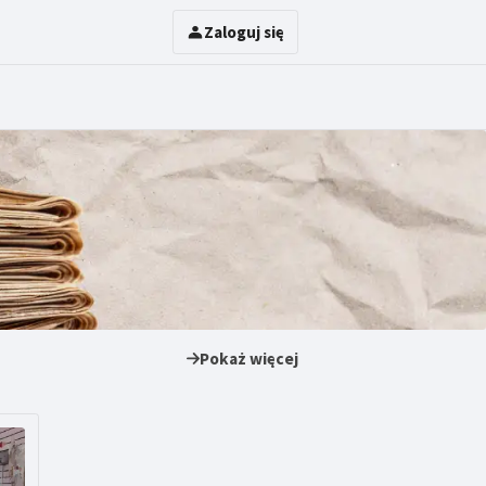
Zaloguj się
Pokaż więcej