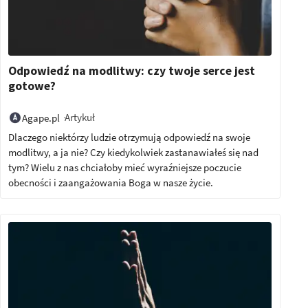
Odpowiedź na modlitwy: czy twoje serce jest
gotowe?
Artykuł
Agape.pl
Dlaczego niektórzy ludzie otrzymują odpowiedź na swoje
modlitwy, a ja nie? Czy kiedykolwiek zastanawiałeś się nad
tym? Wielu z nas chciałoby mieć wyraźniejsze poczucie
obecności i zaangażowania Boga w nasze życie.