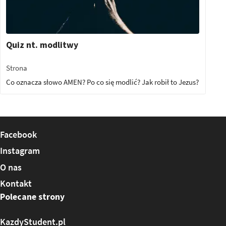
Quiz nt. modlitwy
Strona
Co oznacza słowo AMEN? Po co się modlić? Jak robił to Jezus?
Facebook
Instagram
O nas
Kontakt
Polecane strony
KazdyStudent.pl