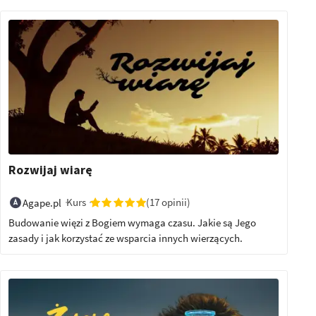
Rozwijaj wiarę
Kurs
(17 opinii)
Agape.pl
Budowanie więzi z Bogiem wymaga czasu. Jakie są Jego
zasady i jak korzystać ze wsparcia innych wierzących.