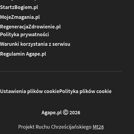
StartzBogiem.pl
MojeZmagania.pl
RegeneracjaZdrowienie.pl
Polityka prywatności
Warunki korzystania z serwisu
Regulamin Agape.pl
Ustawienia plików cookie
Polityka plików cookie
Agape.pl Ⓒ 2026
Projekt Ruchu Chrześcijańskiego
Mt28