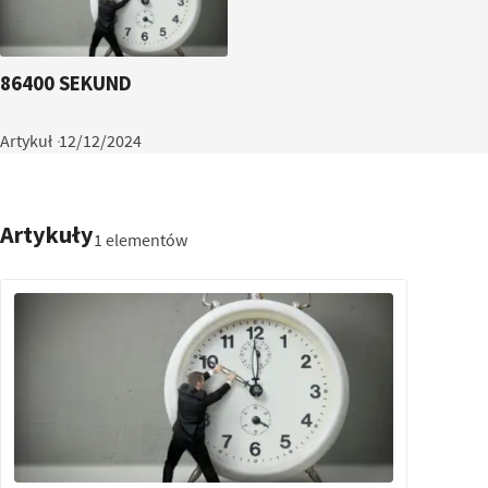
86400 SEKUND
Artykuł
12/12/2024
Artykuły
1 elementów