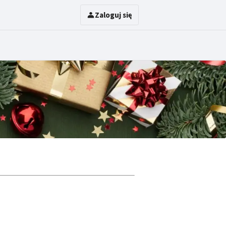
Zaloguj się