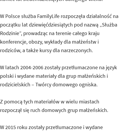
W Polsce służba FamilyLife rozpoczęła działalność na
początku lat dziewięćdziesiątych pod nazwą „Służba
Rodzinie”, prowadząc na terenie całego kraju
konferencje, obozy, wykłady dla małżeństw i
rodziców, a także kursy dla narzeczonych.
W latach 2004-2006 zostały przetłumaczone na język
polski i wydane materiały dla grup małżeńskich i
rodzicielskich – Twórcy domowego ogniska.
Z pomocą tych materiałów w wielu miastach
rozpoczął się ruch domowych grup małżeńskich.
W 2015 roku zostały przetłumaczone i wydane