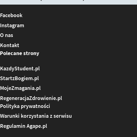
Facebook
Instagram
O nas
Kontakt
Polecane strony
KazdyStudent.pl
StartzBogiem.pl
MojeZmagania.pl
RegeneracjaZdrowienie.pl
Polityka prywatności
Warunki korzystania z serwisu
Regulamin Agape.pl