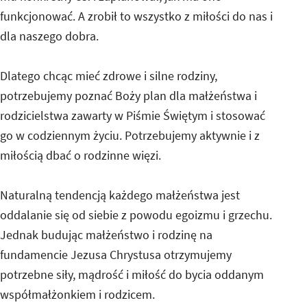
funkcjonować. A zrobił to wszystko z miłości do nas i
dla naszego dobra.
Dlatego chcąc mieć zdrowe i silne rodziny,
potrzebujemy poznać Boży plan dla małżeństwa i
rodzicielstwa zawarty w Piśmie Świętym i stosować
go w codziennym życiu. Potrzebujemy aktywnie i z
miłością dbać o rodzinne więzi.
Naturalną tendencją każdego małżeństwa jest
oddalanie się od siebie z powodu egoizmu i grzechu.
Jednak budując małżeństwo i rodzinę na
fundamencie Jezusa Chrystusa otrzymujemy
potrzebne siły, mądrość i miłość do bycia oddanym
współmałżonkiem i rodzicem.