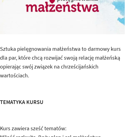
Sztuka pielęgnowania małżeństwa to darmowy kurs
dla par, które chcą rozwijać swoją relację małżeńską
opierając swój związek na chrześcijańskich
wartościach.
TEMATYKA KURSU
Kurs zawiera sześć tematów: