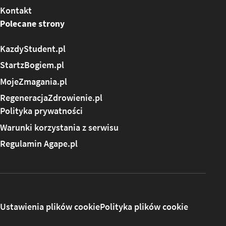
Kontakt
Polecane strony
KazdyStudent.pl
StartzBogiem.pl
MojeZmagania.pl
RegeneracjaZdrowienie.pl
Polityka prywatności
Warunki korzystania z serwisu
Regulamin Agape.pl
Ustawienia plików cookie
Polityka plików cookie