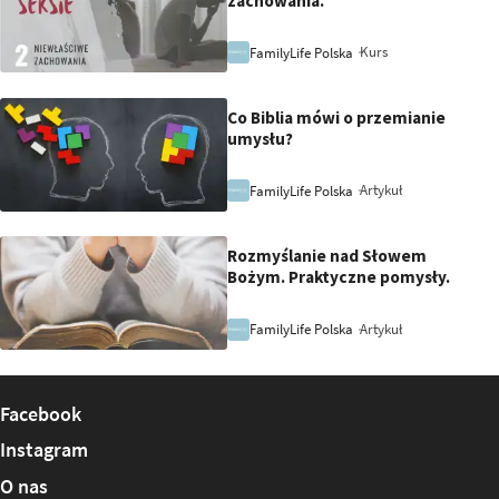
zachowania.
Kurs
FamilyLife Polska
Co Biblia mówi o przemianie
umysłu?
Artykuł
FamilyLife Polska
Rozmyślanie nad Słowem
Bożym. Praktyczne pomysły.
Artykuł
FamilyLife Polska
Facebook
Instagram
O nas