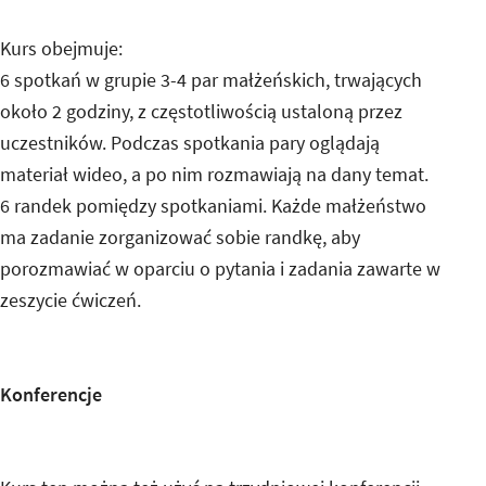
Kurs obejmuje:
6 spotkań w grupie 3-4 par małżeńskich, trwających
około 2 godziny, z częstotliwością ustaloną przez
uczestników. Podczas spotkania pary oglądają
materiał wideo, a po nim rozmawiają na dany temat.
6 randek pomiędzy spotkaniami. Każde małżeństwo
ma zadanie zorganizować sobie randkę, aby
porozmawiać w oparciu o pytania i zadania zawarte w
zeszycie ćwiczeń.
Konferencje