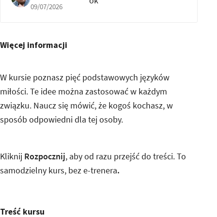
ok
09/07/2026
Więcej informacji
W kursie poznasz pięć podstawowych języków
miłości. Te idee można zastosować w każdym
związku. Naucz się mówić, że kogoś kochasz, w
sposób odpowiedni dla tej osoby.
Kliknij
Rozpocznij
, aby od razu przejść do treści. To
samodzielny kurs, bez e-trenera
.
Treść kursu