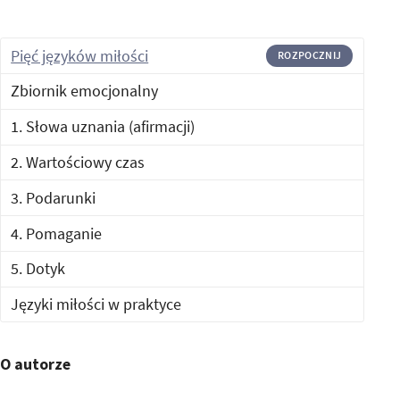
Pięć języków miłości
ROZPOCZNIJ
Zbiornik emocjonalny
1. Słowa uznania (afirmacji)
2. Wartościowy czas
3. Podarunki
4. Pomaganie
5. Dotyk
Języki miłości w praktyce
O autorze