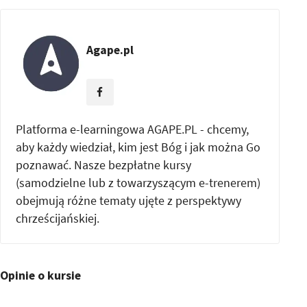
Agape.pl
Platforma e-learningowa AGAPE.PL - chcemy,
aby każdy wiedział, kim jest Bóg i jak można Go
poznawać. Nasze bezpłatne kursy
(samodzielne lub z towarzyszącym e-trenerem)
obejmują różne tematy ujęte z perspektywy
chrześcijańskiej.
Opinie o kursie