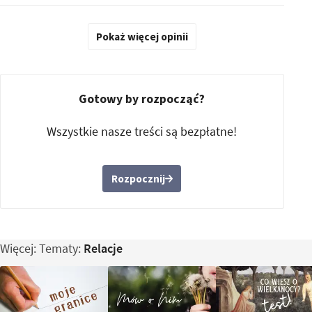
Pokaż więcej opinii
Gotowy by rozpocząć?
Wszystkie nasze treści są bezpłatne!
Rozpocznij
Więcej: Tematy:
Relacje