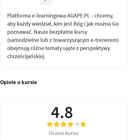
Platforma e-learningowa AGAPE.PL - chcemy,
aby każdy wiedział, kim jest Bóg i jak można Go
poznawać. Nasze bezpłatne kursy
(samodzielne lub z towarzyszącym e-trenerem)
obejmują różne tematy ujęte z perspektywy
chrześcijańskiej.
Opinie o kursie
4.8
Ocena kursu