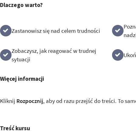
Dlaczego warto?
Pozn
Zastanowisz się nad celem trudności
nadz
Zobaczysz, jak reagować w trudnej
Ukoń
sytuacji
Więcej informacji
Kliknij
Rozpocznij
, aby od razu przejść do treści. To sam
Treść kursu