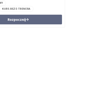
WY
KURS BEZ E-TRENERA
Rozpocznij