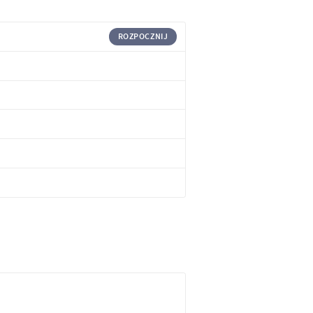
ROZPOCZNIJ