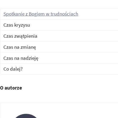
Spotkanie z Bogiem w trudnościach
Czas kryzysu
Czas zwątpienia
Czas na zmianę
Czas na nadzieję
Co dalej?
O autorze