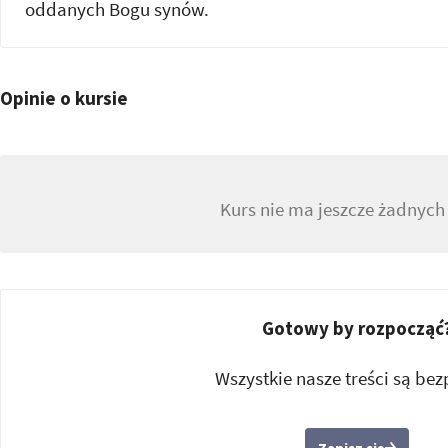
oddanych Bogu synów.
Opinie o kursie
Kurs nie ma jeszcze żadnych 
Gotowy by rozpocząć
Wszystkie nasze treści są bez