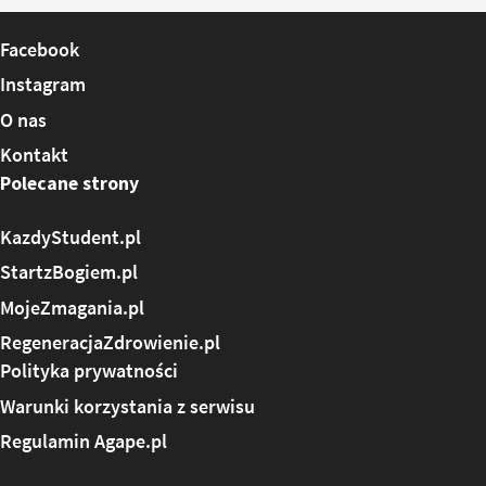
Facebook
Instagram
O nas
Kontakt
Polecane strony
KazdyStudent.pl
StartzBogiem.pl
MojeZmagania.pl
RegeneracjaZdrowienie.pl
Polityka prywatności
Warunki korzystania z serwisu
Regulamin Agape.pl