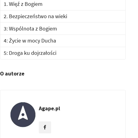
1. Więź z Bogiem
2. Bezpieczeństwo na wieki
3: Wspólnota z Bogiem
4: Życie w mocy Ducha
5: Droga ku dojrzałości
O autorze
Agape.pl