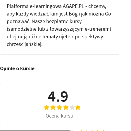
Platforma e-learningowa AGAPE.PL - chcemy,
aby każdy wiedział, kim jest Bóg i jak można Go
poznawać. Nasze bezpłatne kursy
(samodzielne lub z towarzyszącym e-trenerem)
obejmują różne tematy ujęte z perspektywy
chrześcijańskiej.
Opinie o kursie
4.9
Ocena kursu