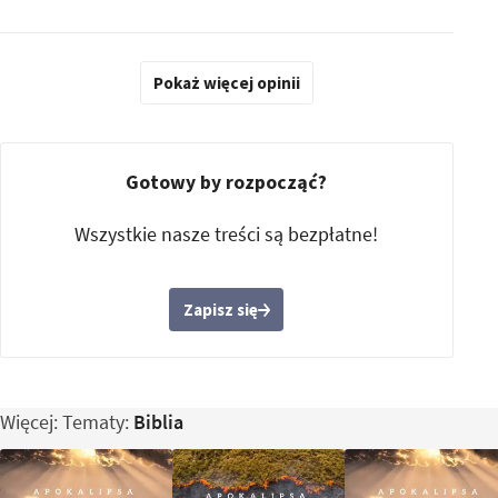
Pokaż więcej opinii
Gotowy by rozpocząć?
Wszystkie nasze treści są bezpłatne!
Zapisz się
Więcej: Tematy:
Biblia