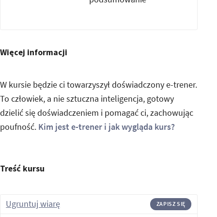
Więcej informacji
W kursie będzie ci towarzyszył doświadczony e-trener.
To człowiek, a nie sztuczna inteligencja, gotowy
dzielić się doświadczeniem i pomagać ci, zachowując
poufność.
Kim jest e-trener i jak wygląda kurs?
Treść kursu
Ugruntuj wiarę
ZAPISZ SIĘ