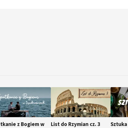
tkanie z Bogiem w
List do Rzymian cz. 3
Sztuka 