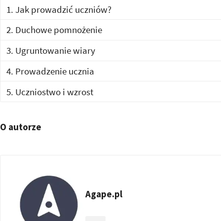
1. Jak prowadzić uczniów?
2. Duchowe pomnożenie
3. Ugruntowanie wiary
4. Prowadzenie ucznia
5. Uczniostwo i wzrost
O autorze
Agape.pl