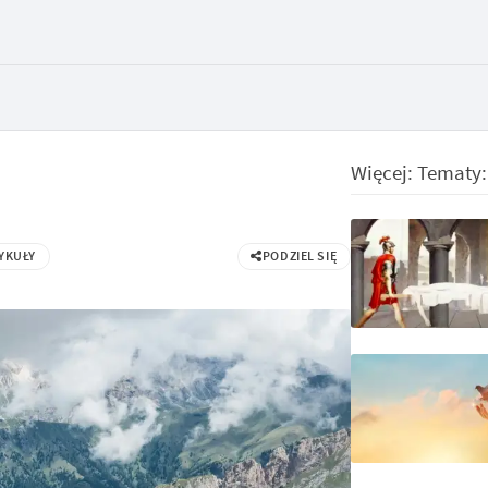
Więcej: Tematy
YKUŁY
PODZIEL SIĘ