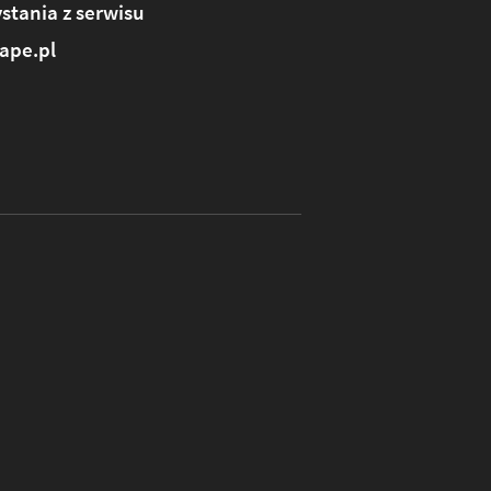
stania z serwisu
ape.pl