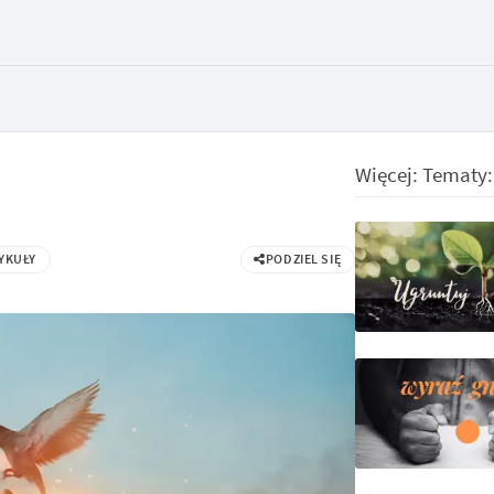
Więcej: Tematy
YKUŁY
PODZIEL SIĘ