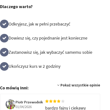
Dlaczego warto?
Odkryjesz, jak w pełni przebaczyć
Dowiesz się, czy pojednanie jest konieczne
Zastanowisz się, jak wybaczyć samemu sobie
Ukończysz kurs w 2 godziny
Pokaż wszystkie opinie
Co mówią inni:
Piotr Przewodnik
01/04/2026
bardzo fajny i ciekawy