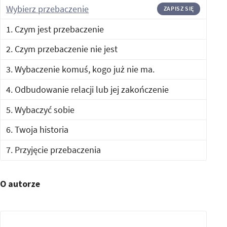
Wybierz przebaczenie
ZAPISZ SIĘ
1. Czym jest przebaczenie
2. Czym przebaczenie nie jest
3. Wybaczenie komuś, kogo już nie ma.
4. Odbudowanie relacji lub jej zakończenie
5. Wybaczyć sobie
6. Twoja historia
7. Przyjęcie przebaczenia
O autorze