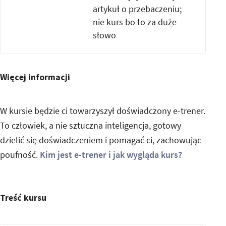
artykuł o przebaczeniu;
nie kurs bo to za duże
słowo
Więcej informacji
W kursie będzie ci towarzyszył doświadczony e-trener.
To człowiek, a nie sztuczna inteligencja, gotowy
dzielić się doświadczeniem i pomagać ci, zachowując
poufność.
Kim jest e-trener i jak wygląda kurs?
Treść kursu