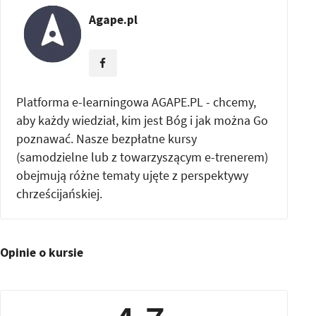
Agape.pl
Platforma e-learningowa AGAPE.PL - chcemy,
aby każdy wiedział, kim jest Bóg i jak można Go
poznawać. Nasze bezpłatne kursy
(samodzielne lub z towarzyszącym e-trenerem)
obejmują różne tematy ujęte z perspektywy
chrześcijańskiej.
Opinie o kursie