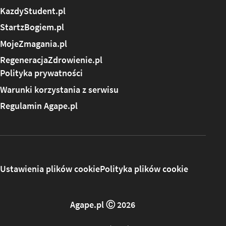
KazdyStudent.pl
StartzBogiem.pl
MojeZmagania.pl
RegeneracjaZdrowienie.pl
Polityka prywatności
Warunki korzystania z serwisu
Regulamin Agape.pl
Ustawienia plików cookie
Polityka plików cookie
Agape.pl Ⓒ 2026