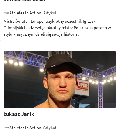
Artykuł
Athletes in Action
Mistrz świata i Europy, trzykrotny uczestnik Igrzysk
Olimpijskich i dziewięciokrotny mistrz Polski w zapasach w
stylu klasycznym dzieli się swoją historią.
Łukasz Janik
Artykuł
Athletes in Action