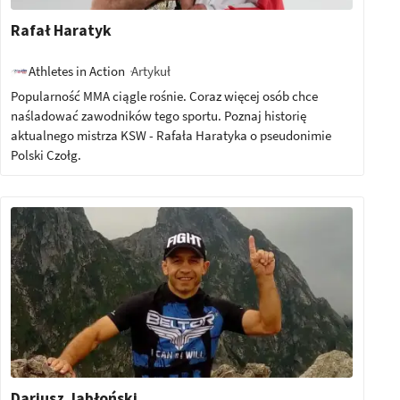
Rafał Haratyk
Artykuł
Athletes in Action
Popularność MMA ciągle rośnie. Coraz więcej osób chce
naśladować zawodników tego sportu. Poznaj historię
aktualnego mistrza KSW - Rafała Haratyka o pseudonimie
Polski Czołg.
Dariusz Jabłoński