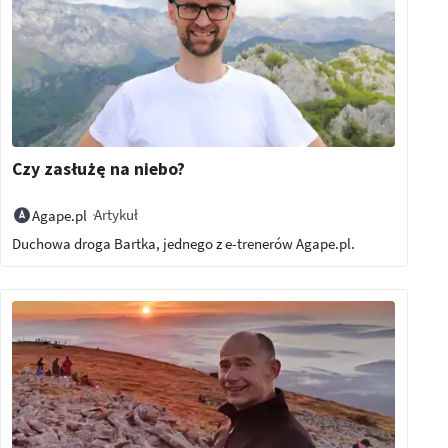
Czy zasłużę na niebo?
Artykuł
Agape.pl
Duchowa droga Bartka, jednego z e-trenerów Agape.pl.