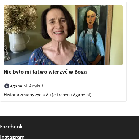
Nie było mi łatwo wierzyć w Boga
Artykuł
Agape.pl
Historia zmiany życia Ali (e-trenerki Agape.pl)
Facebook
Instagram