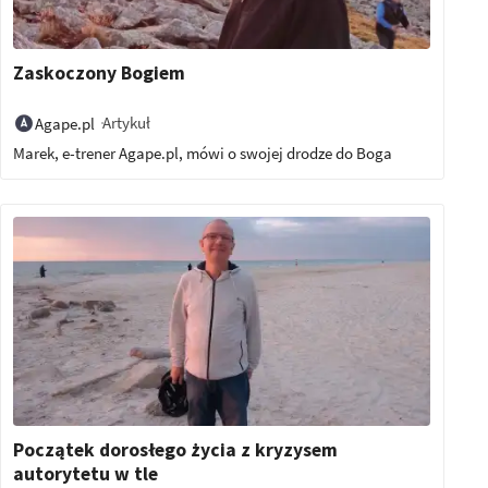
Zaskoczony Bogiem
Artykuł
Agape.pl
Marek, e-trener Agape.pl, mówi o swojej drodze do Boga
Początek dorosłego życia z kryzysem
autorytetu w tle